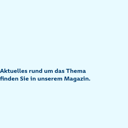
Aktuelles rund um das Thema
finden Sie in unserem Magazin.